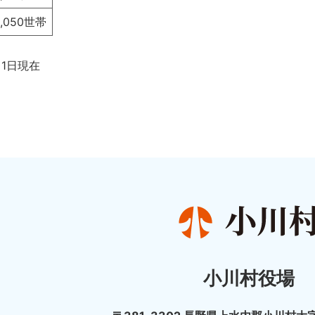
1,050世帯
月1日現在
小川村役場