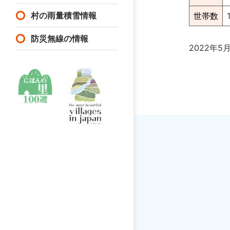
村の雨量積雪情報
世帯数
防災無線の情報
2022年5