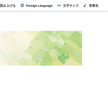
読み上げる
Foreign Language
文字サイズ
背景色