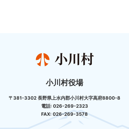
小川村役場
〒381-3302 長野県上水内郡小川村大字高府8800-8
電話: 026-269-2323
FAX: 026-269-3578