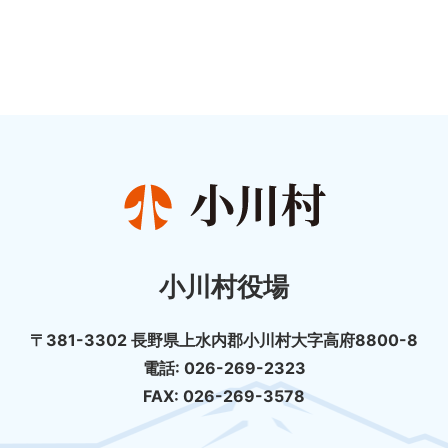
小川村役場
〒381-3302 長野県上水内郡小川村大字高府8800-8
電話: 026-269-2323
FAX: 026-269-3578