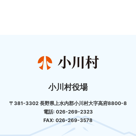
小川村役場
〒381-3302 長野県上水内郡小川村大字高府8800-8
電話: 026-269-2323
FAX: 026-269-3578