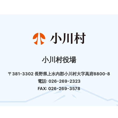
小川村役場
〒381-3302 長野県上水内郡小川村大字高府8800-8
電話: 026-269-2323
FAX: 026-269-3578
個人情報の取扱について