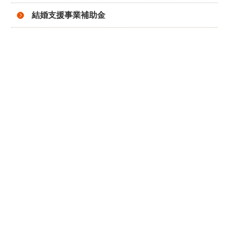
結婚支援事業補助金