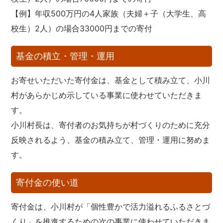
【例】年収500万円の4人家族（夫婦＋子（大学生、高
校生）2人）の場合33000円までの寄付
基金の積立・管理・運用
お寄せいただいた寄付金は、基金として積み立て、小川
村があらかじめ示している事業に使わせていただきま
す。
小川村長は、寄付者のお気持ちが村づくりのために充分
反映されるよう、基金の積み立て、管理・運用に努めま
す。
寄付金の使い道
寄付金は、小川村が「個性豊かで活力溢れるふるさとづ
くり」を推進するための次の事業に使わせていただきま