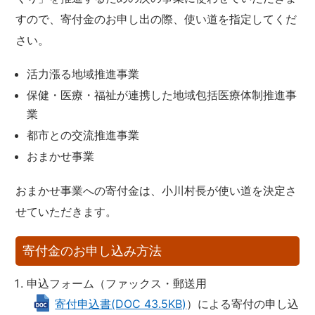
すので、寄付金のお申し出の際、使い道を指定してくだ
さい。
活力漲る地域推進事業
保健・医療・福祉が連携した地域包括医療体制推進事
業
都市との交流推進事業
おまかせ事業
おまかせ事業への寄付金は、小川村長が使い道を決定さ
せていただきます。
寄付金のお申し込み方法
申込フォーム（ファックス・郵送用
寄付申込書(DOC 43.5KB)
）による寄付の申し込