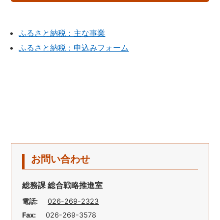
ふるさと納税：主な事業
ふるさと納税：申込みフォーム
お問い合わせ
総務課 総合戦略推進室
電話:
026-269-2323
Fax:
026-269-3578