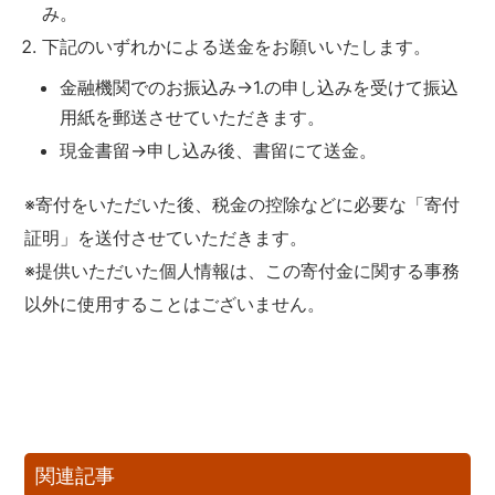
み。
下記のいずれかによる送金をお願いいたします。
金融機関でのお振込み→1.の申し込みを受けて振込
用紙を郵送させていただきます。
現金書留→申し込み後、書留にて送金。
※寄付をいただいた後、税金の控除などに必要な「寄付
証明」を送付させていただきます。
※提供いただいた個人情報は、この寄付金に関する事務
以外に使用することはございません。
関連記事