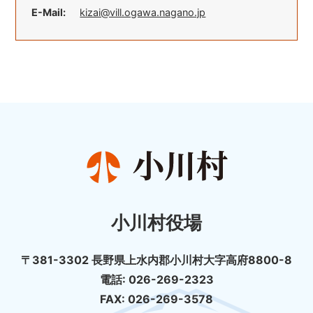
E-Mail:
kizai@vill.ogawa.nagano.jp
小川村役場
〒381-3302 長野県上水内郡小川村大字高府8800-8
電話: 026-269-2323
FAX: 026-269-3578