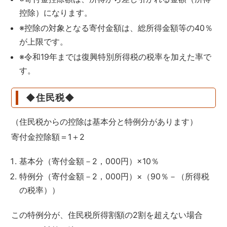
控除）になります。
※控除の対象となる寄付金額は、総所得金額等の40％
が上限です。
※令和19年までは復興特別所得税の税率を加えた率で
す。
◆住民税◆
（住民税からの控除は基本分と特例分があります）
寄付金控除額＝1＋2
基本分（寄付金額－2，000円）×10％
特例分（寄付金額－2，000円）×（90％－（所得税
の税率））
この特例分が、住民税所得割額の2割を超えない場合