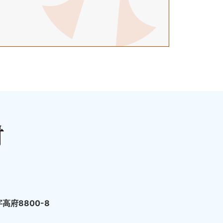
高府8800-8