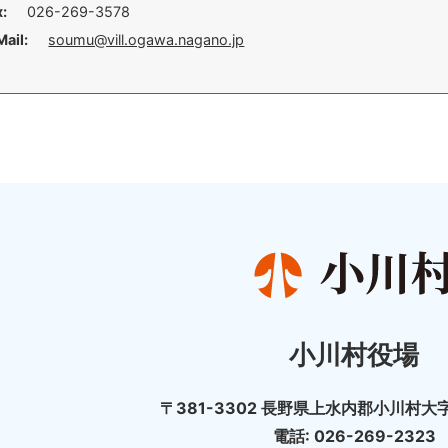
x:
026-269-3578
Mail:
soumu@vill.ogawa.nagano.jp
小川村役場
〒381-3302 長野県上水内郡小川村大字
電話: 026-269-2323