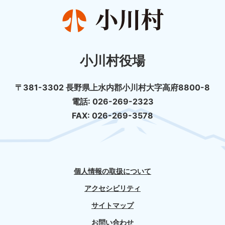
小川村役場
〒381-3302 長野県上水内郡小川村大字高府8800-8
電話: 026-269-2323
FAX: 026-269-3578
個人情報の取扱について
アクセシビリティ
サイトマップ
お問い合わせ