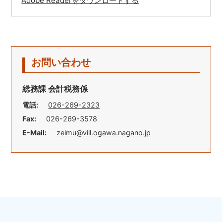
Adobe Readerをダウンロードする
お問い合わせ
総務課 会計税務係
電話:
026-269-2323
Fax:
026-269-3578
E-Mail:
zeimu@vill.ogawa.nagano.jp