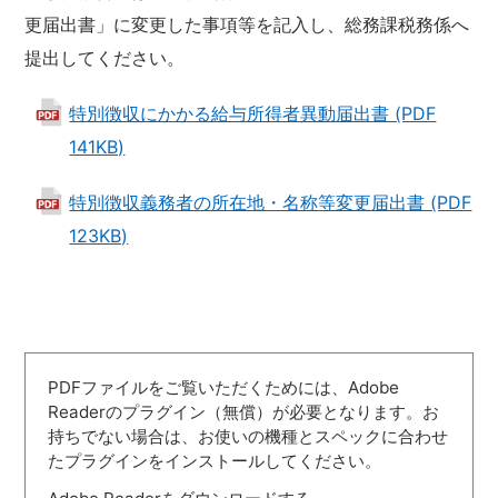
更届出書」に変更した事項等を記入し、総務課税務係へ
提出してください。
特別徴収にかかる給与所得者異動届出書 (PDF
141KB)
特別徴収義務者の所在地・名称等変更届出書 (PDF
123KB)
PDFファイルをご覧いただくためには、Adobe
Readerのプラグイン（無償）が必要となります。お
持ちでない場合は、お使いの機種とスペックに合わせ
たプラグインをインストールしてください。