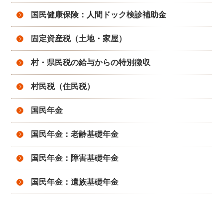
国民健康保険：人間ドック検診補助金
固定資産税（土地・家屋）
村・県民税の給与からの特別徴収
村民税（住民税）
国民年金
国民年金：老齢基礎年金
国民年金：障害基礎年金
国民年金：遺族基礎年金