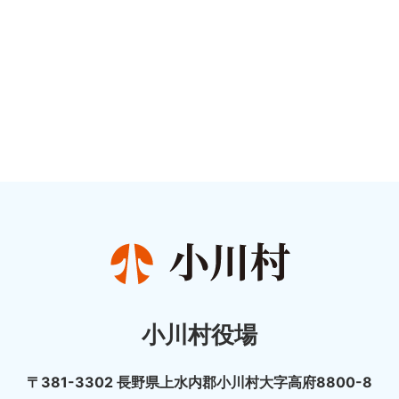
小川村役場
〒381-3302 長野県上水内郡小川村大字高府8800-8