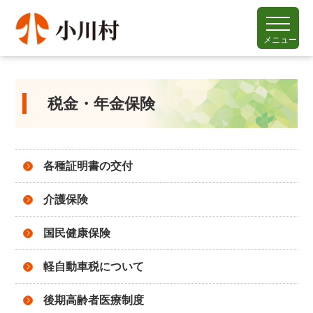
メニュー
税金・年金保険
各種証明書の交付
介護保険
国民健康保険
軽自動車税について
後期高齢者医療制度