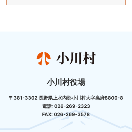
小川村役場
〒381-3302 長野県上水内郡小川村大字高府8800-8
電話: 026-269-2323
FAX: 026-269-3578