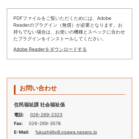
PDFファイルをご覧いただくためには、Adobe
Readerのプラグイン（無償）が必要となります。お
持ちでない場合は、お使いの機種とスペックに合わせ
たプラグインをインストールしてください。
Adobe Readerをダウンロードする
お問い合わせ
住民福祉課 社会福祉係
電話:
026-269-2323
Fax:
026-269-3578
E-Mail:
fukushi@vill.ogawa.nagano.jp